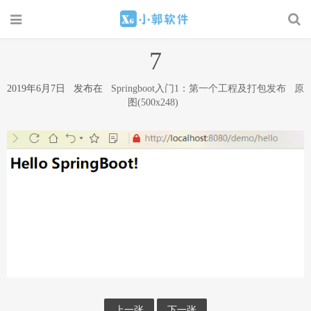
7
2019年6月7日 发布在
Springboot入门1：第一个工程及打包发布
原
图(500x248)
上一张
下一张