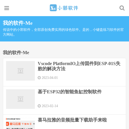
我的软件·Me
传说中的小郭软件，全部原创免费实用的绿色软件。是的，小键盘练习软件的官
方网站。
我的软件·Me
Vscode PlatformIO上传固件到ESP-01S失
败的解决方法
2023-04-01
基于ESP32的智能鱼缸控制软件
2023-02-14
喜马拉雅的音频批量下载助手来啦