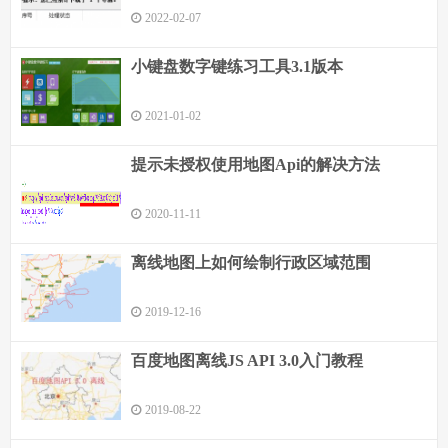
2022-02-07
小键盘数字键练习工具3.1版本
2021-01-02
提示未授权使用地图Api的解决方法
2020-11-11
离线地图上如何绘制行政区域范围
2019-12-16
百度地图离线JS API 3.0入门教程
2019-08-22