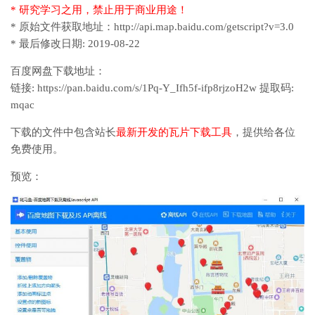
* 研究学习之用，禁止用于商业用途！
* 原始文件获取地址：http://api.map.baidu.com/getscript?v=3.0
* 最后修改日期: 2019-08-22
百度网盘下载地址：
链接: https://pan.baidu.com/s/1Pq-Y_Ifh5f-ifp8rjzoH2w 提取码:
mqac
下载的文件中包含站长
最新开发的瓦片下载工具
，提供给各位
免费使用。
预览：