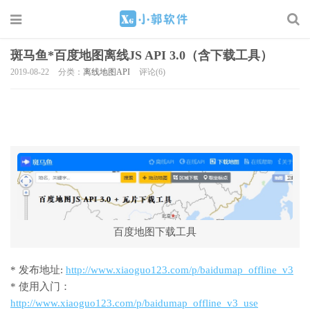
斑马鱼*百度地图离线JS API 3.0（含下载工具）
2019-08-22
分类：
离线地图API
评论(6)
百度地图下载工具
* 发布地址:
http://www.xiaoguo123.com/p/baidumap_offline_v3
* 使用入门：
http://www.xiaoguo123.com/p/baidumap_offline_v3_use