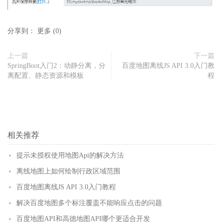
分享到：
更多
(
0
)
上一篇
下一篇
SpringBoot入门2：动静分离，分
百度地图离线JS API 3.0入门教
离配置、静态资源和模板
程
相关推荐
提示未授权使用地图Api的解决方法
离线地图上如何绘制行政区域范围
百度地图离线JS API 3.0入门教程
解决百度地图多个标注覆盖不能响应点击的问题
百度地图API和高德地图API哪个更适合开发