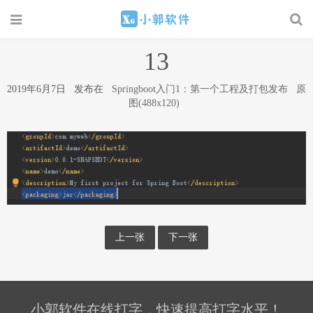
13
2019年6月7日 发布在
Springboot入门1：第一个工程及打包发布
原
图(488x120)
上一张
下一张
小郭软件在线打字，快速提高打字水平！