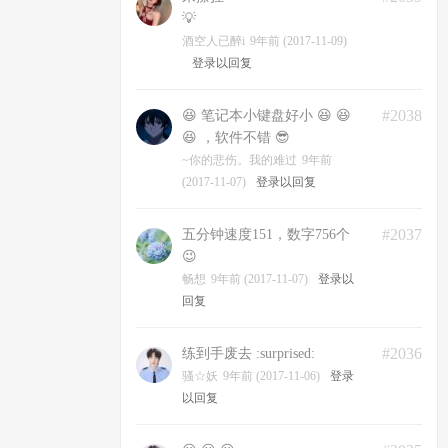
💡
酒空人已醉i
9年前 (2017-11-09)
登录以回复
#2038
😆 笔记本小键盘好小 😆 😆
😆 ，软件不错 😎
~你的悲伤。我的难过
9年前
(2017-11-07)
登录以回复
#2037
五分钟速度151，数字756个
😉
畅想
9年前 (2017-11-07)
登录以
回复
#2036
练到手废去 :surprised:
骚☆妖
9年前 (2017-11-06)
登录
以回复