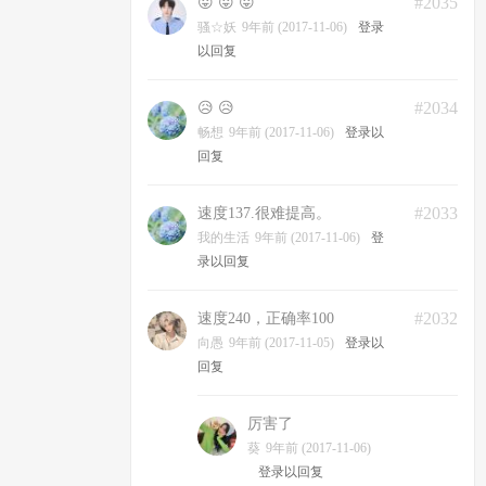
#2035
😛 😛 😛
骚☆妖
9年前 (2017-11-06)
登录
以回复
#2034
😥 😥
畅想
9年前 (2017-11-06)
登录以
回复
#2033
速度137.很难提高。
我的生活
9年前 (2017-11-06)
登
录以回复
#2032
速度240，正确率100
向愚
9年前 (2017-11-05)
登录以
回复
厉害了
葵
9年前 (2017-11-06)
登录以回复