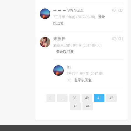
#2002
➡ ➡ ➡ WANGDI
?三月半
9年前 (2017-09-30)
登录
以回复
#2001
来擦挂
酒空人已醉i
9年前 (2017-09-30)
登录以回复
lai
?三月半
9年前 (2017-09-
30)
登录以回复
1
…
39
40
41
42
43
44