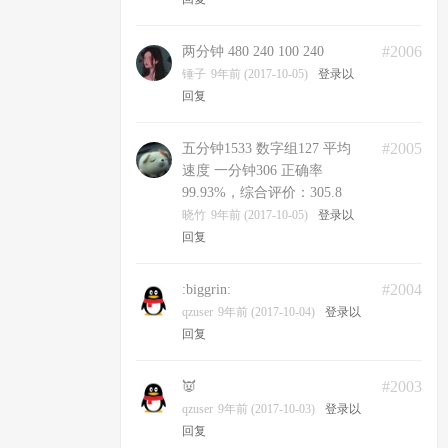
#2006
两分钟 480 240 100 240
锤子
9年前 (2017-10-05)
登录以
回复
#2005
五分钟1533 数字组127 平均
速度 一分钟306 正确率
99.93%，综合评价：305.8
晓竹
9年前 (2017-10-05)
登录以
回复
#2004
:biggrin:
qzuser
9年前 (2017-10-04)
登录以
回复
#2003
👿
qzuser
9年前 (2017-10-03)
登录以
回复