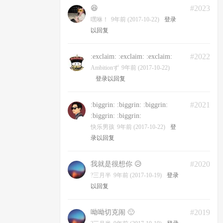
#2023
😆
嘿咻！
9年前 (2017-10-22)
登录
以回复
#2022
:exclaim: :exclaim: :exclaim:
Ambitionず
9年前 (2017-10-22)
登录以回复
#2021
:biggrin: :biggrin: :biggrin:
:biggrin: :biggrin:
快乐男孩
9年前 (2017-10-22)
登
录以回复
#2020
我就是很想你 😥
?三月半
9年前 (2017-10-19)
登录
以回复
#2019
呦呦切克闹 🙂