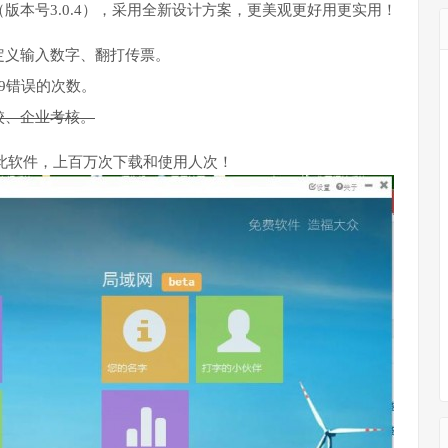
版本号3.0.4），采用全新设计方案，更美观更好用更实用！
定义输入数字、翻打传票。
9错误的次数。
校、企业考核。
此软件，上百万次下载和使用人次！