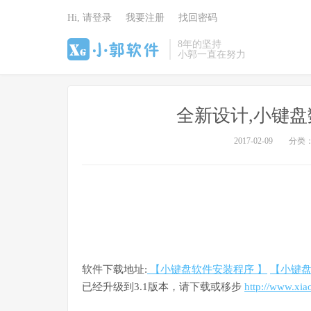
Hi, 请登录
我要注册
找回密码
8年的坚持
小郭一直在努力
全新设计,小键盘
2017-02-09
分类
软件下载地址:
【小键盘软件安装程序 】
【小键盘
已经升级到3.1版本，请下载或移步
http://www.xia