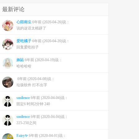
最新评论
心陌南尘
6年前 (2020-04-26)说：
说的这话太精辟了
爱吃橘子
6年前 (2020-04-20)说：
回复爱吃桔子
姝訫
6年前 (2020-04-19)说：
哈哈哈哈
6年前 (2020-04-08)说：
垃圾软件 打不出字
smilence
6年前 (2020-04-04)说：
固定6 时间2分钟 240
smilence
6年前 (2020-04-04)说：
225-250之间
Fairy✨
6年前 (2020-04-01)说：