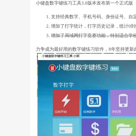
小键盘数字键练习工具3.0版本发布第一个正式版（
支持经典数字、手机号码、身份证号、自
增加了打字统计，打字历史记录，统计0到
增加了局域网打字竞赛功能，特别适合学
力争成为最好用的数字键练习软件，8年坚持更新