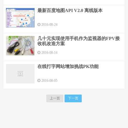
最新百度地图API V2.0 离线版本
2016-08-24
几十元实现使用手机作为监视器的FPV接
收机改造方案
2016-08-14
在线打字网站增加挑战PK功能
2016-08-05
上一页
下一页