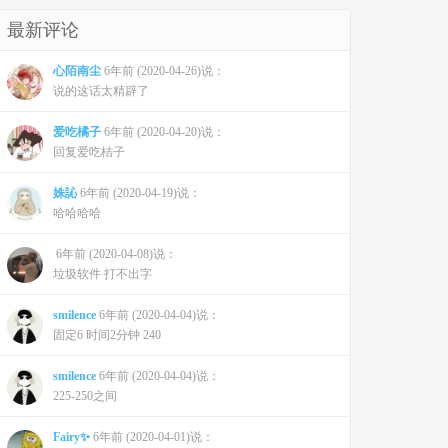
最新评论
心陌南尘
6年前 (2020-04-26)说：
说的这话太精辟了
爱吃橘子
6年前 (2020-04-20)说：
回复爱吃桔子
姝訫
6年前 (2020-04-19)说：
哈哈哈哈
6年前 (2020-04-08)说：
垃圾软件 打不出字
smilence
6年前 (2020-04-04)说：
固定6 时间2分钟 240
smilence
6年前 (2020-04-04)说：
225-250之间
Fairy✨
6年前 (2020-04-01)说：