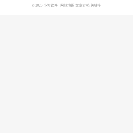
© 2026
小郭软件
网站地图
文章存档
关键字