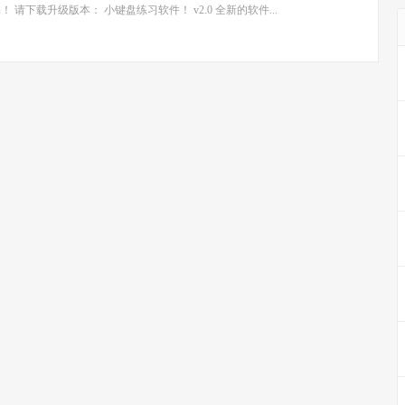
 请下载升级版本： 小键盘练习软件！ v2.0 全新的软件...