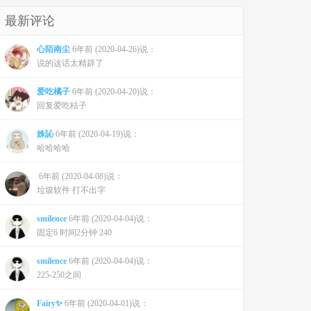
最新评论
心陌南尘
6年前 (2020-04-26)说：
说的这话太精辟了
爱吃橘子
6年前 (2020-04-20)说：
回复爱吃桔子
姝訫
6年前 (2020-04-19)说：
哈哈哈哈
6年前 (2020-04-08)说：
垃圾软件 打不出字
smilence
6年前 (2020-04-04)说：
固定6 时间2分钟 240
smilence
6年前 (2020-04-04)说：
225-250之间
Fairy✨
6年前 (2020-04-01)说：