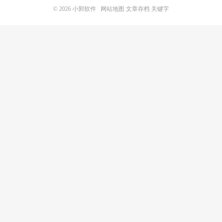
© 2026
小郭软件
网站地图
文章存档
关键字